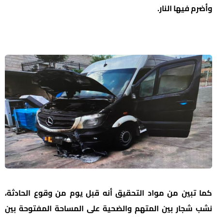
وأضرم فيها النار.
كما تبين من مواد التحقيق أنه قبل يوم من وقوع الحادثة،
نشب شجار بين المتهم والضحية على المساحة المفتوحة بين