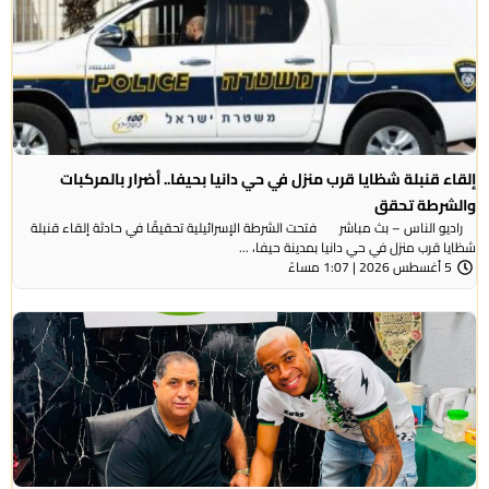
إلقاء قنبلة شظايا قرب منزل في حي دانيا بحيفا.. أضرار بالمركبات
والشرطة تحقق
راديو الناس – بث مباشر فتحت الشرطة الإسرائيلية تحقيقًا في حادثة إلقاء قنبلة
شظايا قرب منزل في حي دانيا بمدينة حيفا، ...
5 أغسطس 2026 | 1:07 مساءً