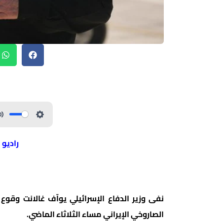
راديو 
نفى وزير الدفاع الإسرائيلي يوآف غالانت وقوع 
الصاروخي الإيراني مساء الثلاثاء الماضي.