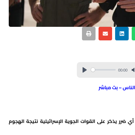
00:00
الناس – بث مباشر
أي ضرر يذكر على القوات الجوية الإسرائيلية نتيجة الهجوم