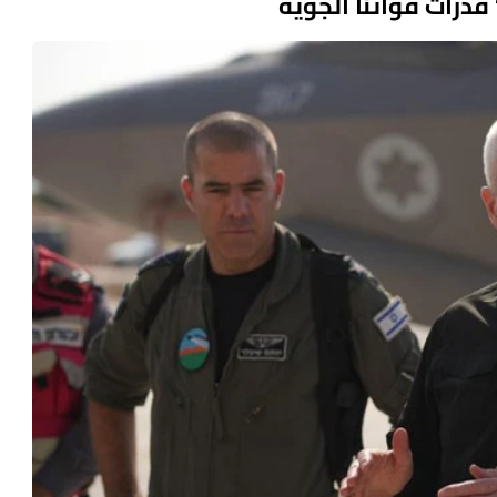
قدرات قواتنا الجوية