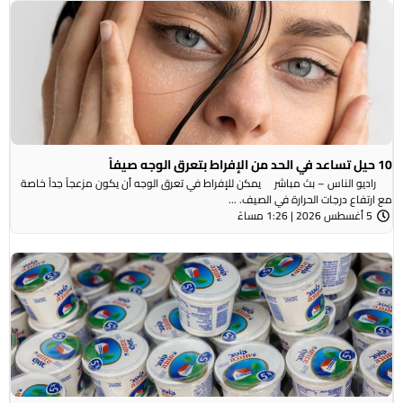
10 حيل تساعد في الحد من الإفراط بتعرق الوجه صيفاً
راديو الناس – بث مباشر يمكن للإفراط في تعرق الوجه أن يكون مزعجاً جداً خاصة
مع ارتفاع درجات الحرارة في الصيف. ...
5 أغسطس 2026 | 1:26 مساءً