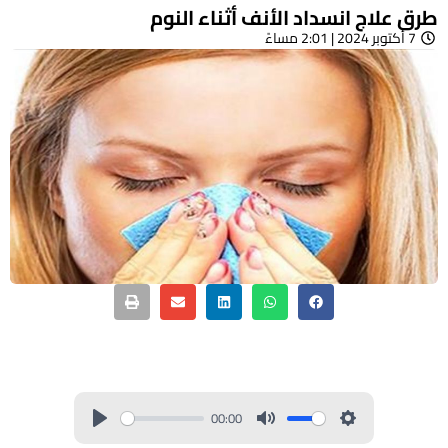
طرق علاج انسداد الأنف أثناء النوم
7 أكتوبر 2024 | 2:01 مساءً
00:00