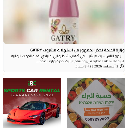
وزارة الصحة تحذر الجمهور من استهلاك مشروب GATRY
راديو الناس – بث مباشر في أعقاب نشاط رقابي اعتيادي نفذته الجهات الرقابية
التابعة للسلطة المحلية في يوكنعام عيليت، حذرت وزارة الصحة ...
3 أغسطس 2026 | 8:42 مساءً