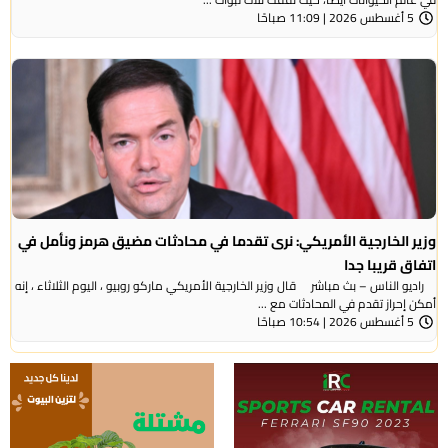
5 أغسطس 2026 | 11:09 صباحًا
وزير الخارجية الأمريكي: نرى تقدما في محادثات مضيق هرمز ونأمل في
اتفاق قريبا جدا
راديو الناس – بث مباشر قال وزير الخارجية الأمريكي ماركو روبيو ، اليوم الثلاثاء ، إنه
أمكن إحراز تقدم في المحادثات مع ...
5 أغسطس 2026 | 10:54 صباحًا