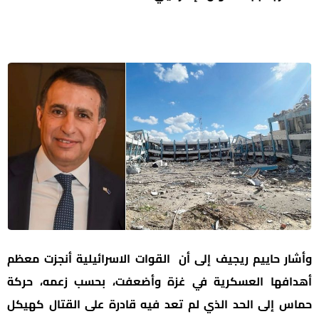
وأشار حاييم ريجيف إلى أن القوات الاسرائيلية أنجزت معظم
أهدافها العسكرية في غزة وأضعفت، بحسب زعمه، حركة
حماس إلى الحد الذي لم تعد فيه قادرة على القتال كهيكل