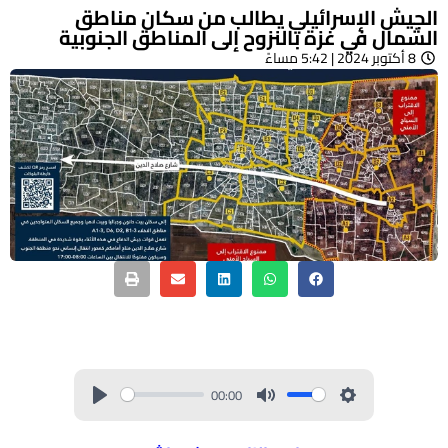
الجيش الإسرائيلي يطالب من سكان مناطق
الشمال في غزة بالنزوح إلى المناطق الجنوبية
8 أكتوبر 2024 | 5:42 مساءً
00:00