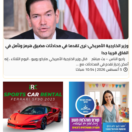
وزير الخارجية الأمريكي: نرى تقدما في محادثات مضيق هرمز ونأمل في
اتفاق قريبا جدا
راديو الناس – بث مباشر قال وزير الخارجية الأمريكي ماركو روبيو ، اليوم الثلاثاء ، إنه
أمكن إحراز تقدم في المحادثات مع ...
5 أغسطس 2026 | 10:54 صباحًا