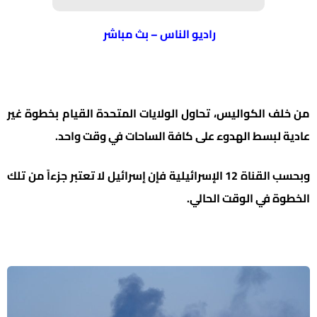
راديو الناس – بث مباشر
من خلف الكواليس، تحاول الولايات المتحدة القيام بخطوة غير
عادية لبسط الهدوء على كافة الساحات في وقت واحد.
وبحسب القناة 12 الإسرائيلية فإن إسرائيل لا تعتبر جزءاً من تلك
الخطوة في الوقت الحالي.