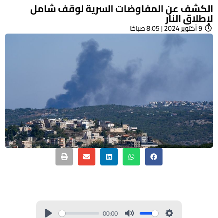
الكشف عن المفاوضات السرية لوقف شامل
لإطلاق النار
9 أكتوبر 2024 | 8:05 صباحًا
00:00