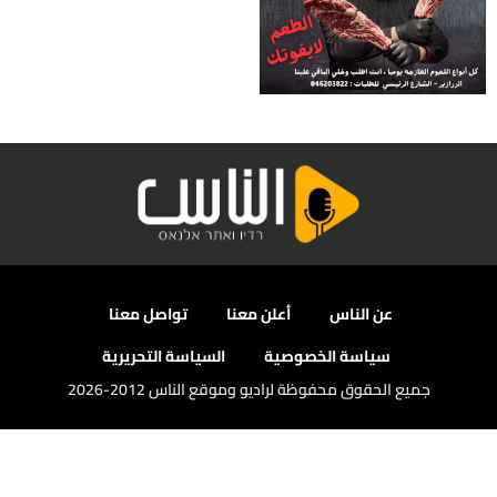
عن الناس
أعلن معنا
تواصل معنا
سياسة الخصوصية
السياسة التحريرية
جميع الحقوق محفوظة لراديو وموقع الناس 2012-2026