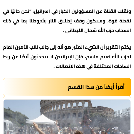
ونقلت القناة عن المسؤولين الكبار في اسرائيل: “نحن حاليًا في
نقطة قوة، وسيكون وقف إطلاق النار بشروطنا بما في ذلك
انسحاب حزب الله شمال الليطاني .
يختم التقرير أن الشيء المثير هو أنه إلى جانب نائب الأمين العام
لحزب الله نعيم قاسم، فإن الإيرانيين لا يتحدثون أيضًا عن ربط
الساحات المختلفة في هذه الاتصالات .
أقرأ أيضاً من هذا القسم