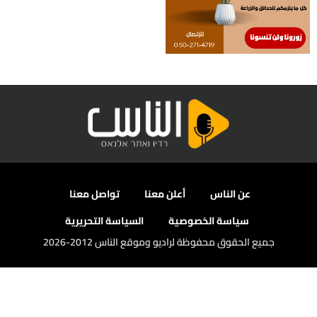
عن الناس
أعلن معنا
تواصل معنا
سياسة الخصوصية
السياسة التحريرية
جميع الحقوق محفوظة لراديو وموقع الناس 2012-2026