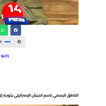
راديو 
الناطق الرسمي باسم الجيش الإسرائيلي يتوجه إلى 