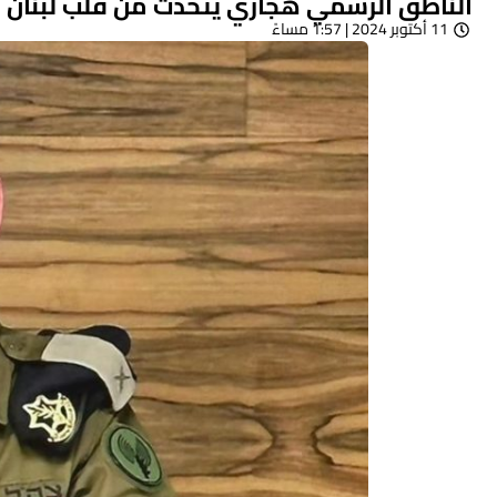
الناطق الرسمي هجاري يتحدث من قلب لبنان
11 أكتوبر 2024 | 1:57 مساءً