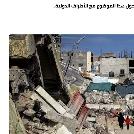
ول هذا الموضوع مع الأطراف الدولية.