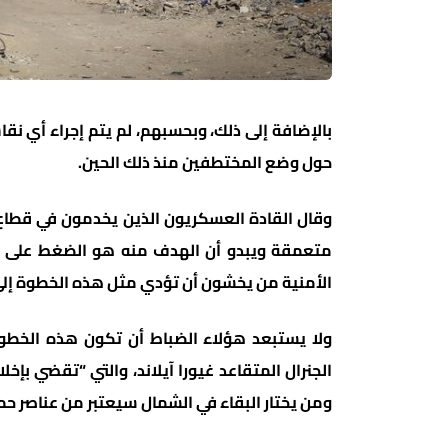
بالإضافة إلى ذلك، وبحسبهم، لم يتم إجراء أي 
حول وضع المختطفين منذ ذلك الحين.
وقال القادة العسكريون الذين يخدمون في قطاع 
متعمقة ويبدو أن الهدف منه هو الضغط على ا
الأمنية من يخشون أن تؤدي مثل هذه الخطوة إلى 
ولا يستبعد هؤلاء الضباط أن تكون هذه الخطوة 
الجنرال المتقاعد غيورا آيلاند، والتي “تقضي بإ
ومن يختار البقاء في الشمال سيعتبر من عناصر 