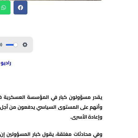
راديو
يقدر مسؤولون كبار في المؤسسة العسكرية في 
وأنهم على المستوى السياسي يدفعون من أجل الضم
وإعادة الأسرى.
وفي محادثات مغلقة، يقول كبار المسؤولين إن 