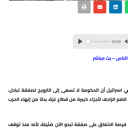
00:00
 الناس – بث مباشر
اسرائيل أن الحكومة لا تسعى إلى الترويج لصفقة تبادل،
 الزاحف لأجزاء كبيرة من قطاع غزة، بدلاً من إنهاء الحرب
فرصة الاتفاق على صفقة تبدو الآن ضئيلة، لأنه منذ توقف