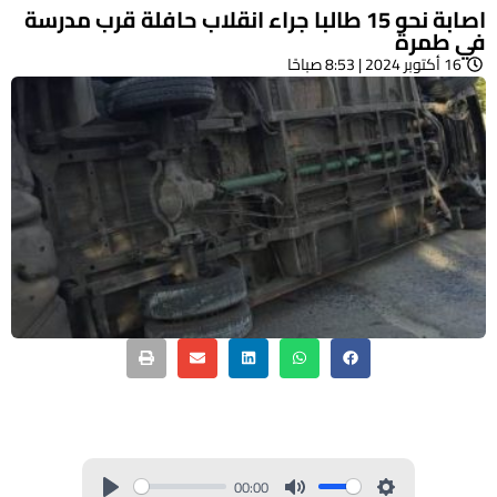
اصابة نحو 15 طالبا جراء انقلاب حافلة قرب مدرسة
في طمرة
16 أكتوبر 2024 | 8:53 صباحًا
00:00