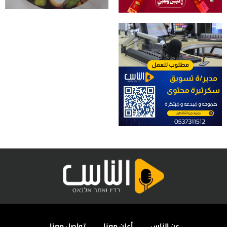
عن الناس
أعلن معنا
تواصل معنا