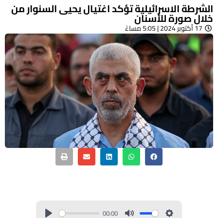
الشرطة الاسرائيلية تؤكد اغتيال يحيى السنوار من
خلال صورة للأسنان
17 أكتوبر 2024 | 5:05 مساءً
00:00