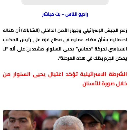
راديو الناس – بث مباشر
زعم الجيش الإسرائيلي وجهاز الأمن الداخلي (الشاباك) أن هناك
احتمالية بشأن قضاء عملية في قطاع غزة على رئيس المكتب
السياسي لحركة “حماس” يحيى السنوار، مشددين على أنه “لا
يمكن الجزم بذلك في هذه المرحلة”.
الشرطة الاسرائيلية تؤكد اغتيال يحيى السنوار من
خلال صورة للأسنان