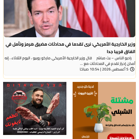
وزير الخارجية الأمريكي: نرى تقدما في محادثات مضيق هرمز ونأمل في
اتفاق قريبا جدا
راديو الناس – بث مباشر قال وزير الخارجية الأمريكي ماركو روبيو ، اليوم الثلاثاء ، إنه
أمكن إحراز تقدم في المحادثات مع ...
5 أغسطس 2026 | 10:54 صباحًا