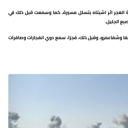
 الغجر اثر اشبتاه بتسلل مسيرة، كما وسمعت قبل ذلك في
بع الجليل.
ا وشفاعمرو، وقبل ذلك، فجرًا، سمع دوي انفجارات وصافرات