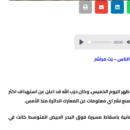
00:00
 الناس – بث مباشر
هر اليوم الخميس، وكان حزب الله قد اعلن عن استهداف اكثر
 تمنع نشر اي معلومات عن المعارك الدائرة منذ الأمس.
مانية باسقاط مسيرة فوق البحر الابيض المتوسط كانت في