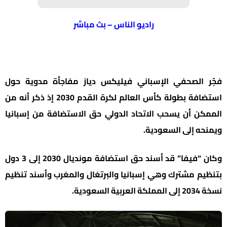
راديو الناس – بث مباشر
فجّر الصحفي الإسباني فيليكس دياز مفاجأة مدوية حول
استضافة بطولة كأس العالم لكرة القدم 2030 إذ ذكر أنه من
الممكن أن يسحب الاتحاد الدولي حق الاستضافة من إسبانيا
ويمنحه إلى السعودية.
وكان “فيفا” قد أسند حق استضافة مونديال 2030 إلى 3 دول
بتنظيم مشترك وهي إسبانيا والبرتغال والمغرب وأسند تنظيم
نسخة 2034 إلى المملكة العربية السعودية.