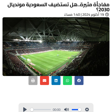
مفاجأة مثيرة..هل تستضيف السعودية مونديال
2030؟
19 أكتوبر 2024 | 1:40 مساءً
00:00