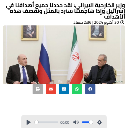
وزير الخارجية الإيراني: لقد حددنا جميع أهدافنا في
إسرائيل وإذا هاجمتنا سنرد بالمثل ونقصف هذه
الأهداف
20 أكتوبر 2024 | 2:36 مساءً
00:00