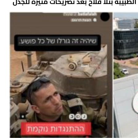
الطبيبة بتلا فلاح بعد تصريحات مثيرة للجدل