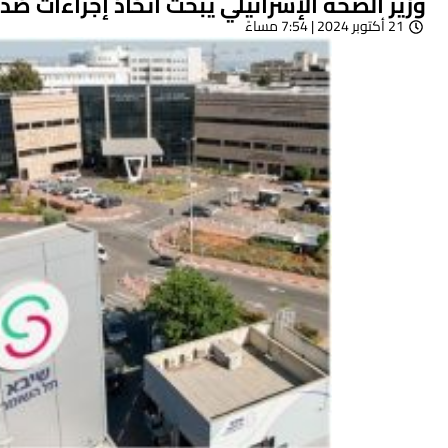
وزير الصحة الإسرائيلي يبحث اتخاذ إجراءات ضد 
21 أكتوبر 2024 | 7:54 مساءً