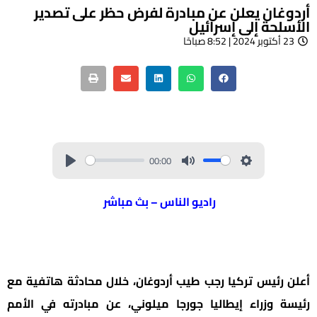
أردوغان يعلن عن مبادرة لفرض حظر على تصدير
الأسلحة إلى إسرائيل
23 أكتوبر 2024 | 8:52 صباحًا
00:00
راديو الناس – بث مباشر
أعلن رئيس تركيا رجب طيب أردوغان، خلال محادثة هاتفية مع
رئيسة وزراء إيطاليا جورجا ميلوني، عن مبادرته في الأمم