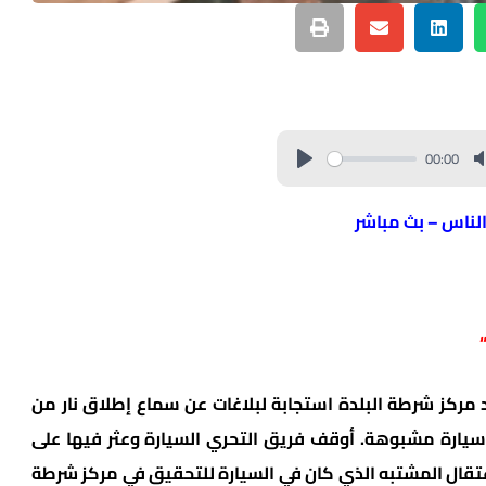
00:00
الناس – بث مباشر
 مركز شرطة البلدة استجابة لبلاغات عن سماع إطلاق نار من
 سيارة مشبوهة. أوقف فريق التحري السيارة وعثر فيها على
قال المشتبه الذي كان في السيارة للتحقيق في مركز شرطة