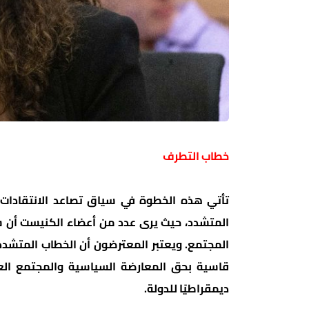
خطاب التطرف
تأتي هذه الخطوة في سياق تصاعد الانتقادات 
المتشدد، حيث يرى عدد من أعضاء الكنيست أن 
المجتمع. ويعتبر المعترضون أن الخطاب المتشدد 
قاسية بحق المعارضة السياسية والمجتمع العربي
ديمقراطيًا للدولة.