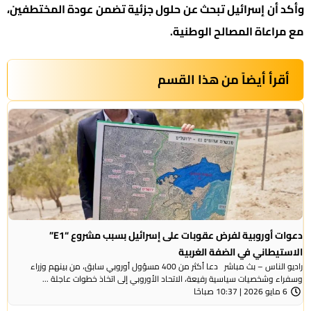
وأكد أن إسرائيل تبحث عن حلول جزئية تضمن عودة المختطفين،
مع مراعاة المصالح الوطنية.
أقرأ أيضاً من هذا القسم
دعوات أوروبية لفرض عقوبات على إسرائيل بسبب مشروع “E1”
الاستيطاني في الضفة الغربية
راديو الناس – بث مباشر دعا أكثر من 400 مسؤول أوروبي سابق، من بينهم وزراء
وسفراء وشخصيات سياسية رفيعة، الاتحاد الأوروبي إلى اتخاذ خطوات عاجلة ...
6 مايو 2026 | 10:37 صباحًا