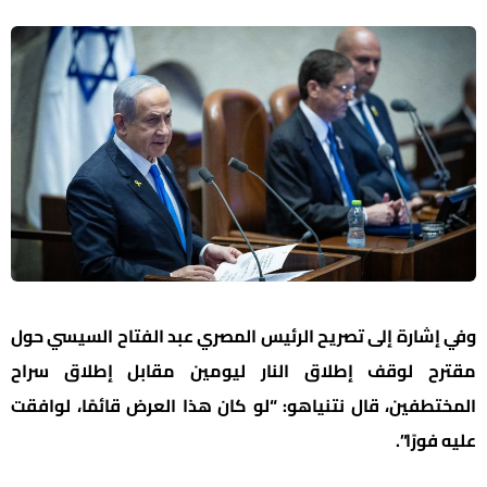
وفي إشارة إلى تصريح الرئيس المصري عبد الفتاح السيسي حول
مقترح لوقف إطلاق النار ليومين مقابل إطلاق سراح
المختطفين، قال نتنياهو: “لو كان هذا العرض قائمًا، لوافقت
عليه فورًا”.