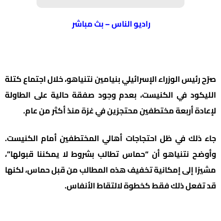
راديو الناس – بث مباشر
صرّح رئيس الوزراء الإسرائيلي بنيامين نتنياهو، خلال اجتماع كتلة
الليكود في الكنيست، بعدم وجود صفقة حالية على الطاولة
لإعادة أربعة مختطفين محتجزين في غزة منذ أكثر من عام.
جاء ذلك في ظل احتجاجات أهالي المختطفين أمام الكنيست.
وأوضح نتنياهو أن “حماس تطالب بشروط لا يمكننا قبولها”،
مشيرًا إلى إمكانية تخفيف هذه المطالب من قبل حماس، لكنها
قد تفعل ذلك فقط كخطوة لالتقاط الأنفاس.