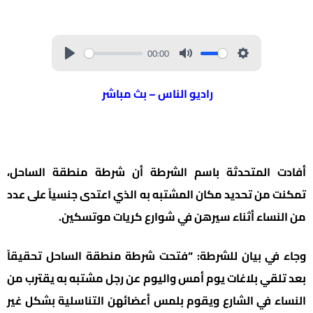
00:00
راديو الناس – بث مباشر
أفادت المتحدثة باسم الشرطة أن شرطة منطقة الساحل،
تمكنت من تحديد مكان المشتبه به الذي اعتدى جنسياً على عدد
من النساء أثناء سيرهن في شوارع كريات موتسكين.
وجاء في بيان للشرطة: “فتحت شرطة منطقة الساحل تحقيقاً
بعد تلقي بلاغات يوم أمس واليوم عن رجل مشتبه به يقترب من
النساء في الشارع ويقوم بلمس أعضائهن التناسلية بشكل غير