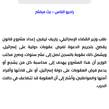
راديو الناس – بث مباشر
طلب وزير القضاء الإسرائيلي، ياريف ليفين، إعداد مشروع قانون
يقضي بتجريم الدعوة لفرض عقوبات دولية على إسرائيل،
ويشمل ذلك عقوبة بالسجن تصل إلى عشر سنوات. وصرح مكتب
الوزير أن هذا المشروع يهدف إلى محاسبة كل من يشجع أو
يدعم فرض العقوبات على دولة إسرائيل، أو على قادتها وأفراد
أمنها والمواطنين، وأشار إلى أن العقوبة قد تتضاعف في حالات
الحرب.