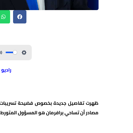
راديو 
ظهرت تفاصيل جديدة بخصوص فضيحة تسريبات مكت
مصادر أن تساحي برافرمان هو المسؤول المتورط ف