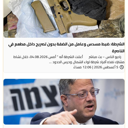
الشرطة: ضبط مسدس وعامل من الضفة بدون تصريح داخل مطعم في
الناصرة
راديو الناس – بث مباشر أعلنت الشرطة أنه ” أمس 04.08.2026، خلال نشاط
مشترك نفذه أفراد شرطة لواء الشمال وحرس الحدود ...
5 أغسطس 2026 | 12:06 مساءً