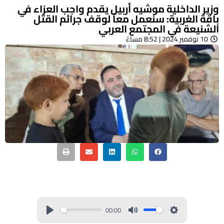
وزير الداخلية موشيه أربيل يقدم واجب العزاء في
باقة الغربية: سنعمل معاً لوقف جرائم القتل
الشنيعة في المجتمع العربي
10 نوفمبر 2024 | 8:52 مساءً
00:00