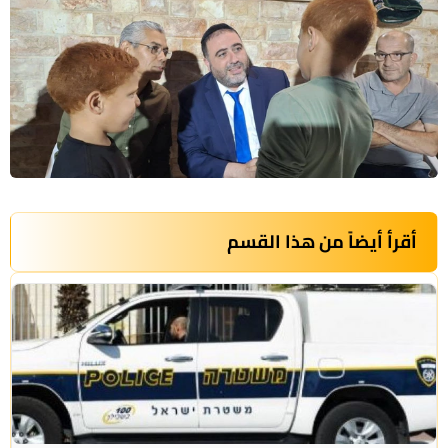
أقرأ أيضاً من هذا القسم