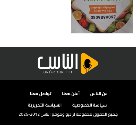
عن الناس
أعلن معنا
تواصل معنا
سياسة الخصوصية
السياسة التحريرية
جميع الحقوق محفوظة لراديو وموقع الناس 2012-2026