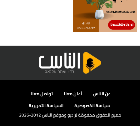
عن الناس
أعلن معنا
تواصل معنا
سياسة الخصوصية
السياسة التحريرية
جميع الحقوق محفوظة لراديو وموقع الناس 2012-2026