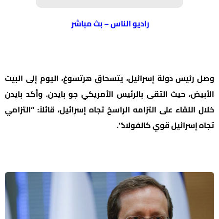
راديو الناس – بث مباشر
وصل رئيس دولة إسرائيل، يتسحاق هرتسوغ، اليوم إلى البيت
الأبيض، حيث التقى بالرئيس الأمريكي جو بايدن. وأكد بايدن
خلال اللقاء على التزامه الراسخ تجاه إسرائيل، قائلاً: “التزامي
تجاه إسرائيل قوي كالفولاذ”.