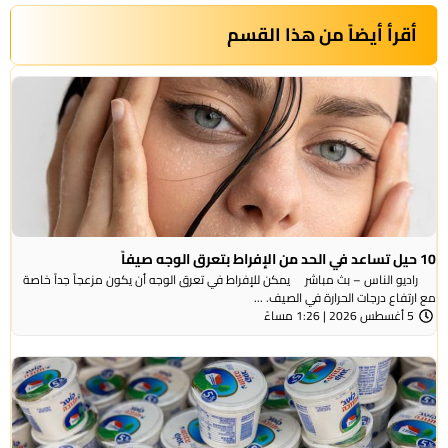
أقرأ أيضاً من هذا القسم
10 حيل تساعد في الحد من الإفراط بتعرق الوجه صيفاً
راديو الناس – بث مباشر يمكن للإفراط في تعرق الوجه أن يكون مزعجاً جداً خاصة
مع ارتفاع درجات الحرارة في الصيف. ...
5 أغسطس 2026 | 1:26 مساءً