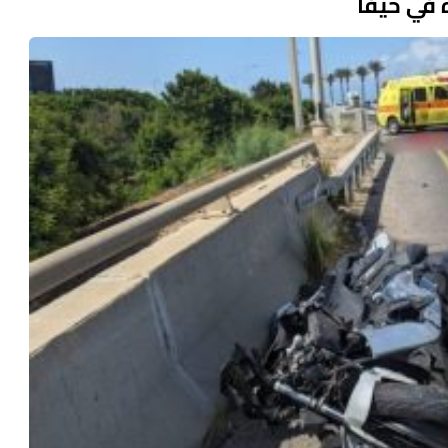
 في حيفا