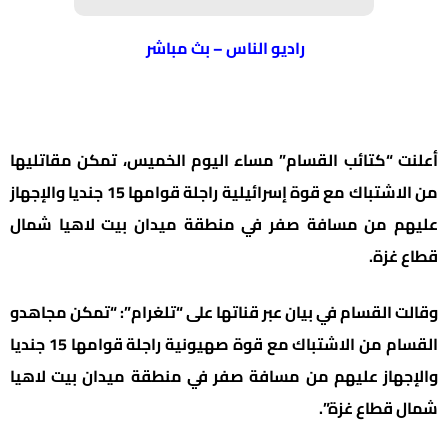
راديو الناس – بث مباشر
أعلنت “كتائب القسام” مساء اليوم الخميس، تمكن مقاتليها
من الاشتباك مع قوة إسرائيلية راجلة قوامها 15 جنديا والإجهاز
عليهم من مسافة صفر في منطقة ميدان بيت لاهيا شمال
قطاع غزة.
وقالت القسام في بيان عبر قناتها على “تلغرام”: “تمكن مجاهدو
القسام من الاشتباك مع قوة صهيونية راجلة قوامها 15 جنديا
والإجهاز عليهم من مسافة صفر في منطقة ميدان بيت لاهيا
شمال قطاع غزة”.