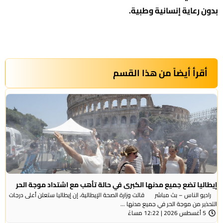
بدون رعاية إنسانية وطبية.
أقرأ أيضاً من هذا القسم
إيطاليا تضع جميع مدنها الكبرى في حالة تأهب مع اشتداد موجة الحر
راديو الناس – بث مباشر قالت وزارة الصحة الإيطالية، إن إيطاليا ستعلن أعلى درجات
التحذير من موجة ​الحر في جميع مدنها ...
5 أغسطس 2026 | 12:22 مساءً