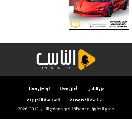
عن الناس
أعلن معنا
تواصل معنا
سياسة الخصوصية
السياسة التحريرية
جميع الحقوق محفوظة لراديو وموقع الناس 2012-2026