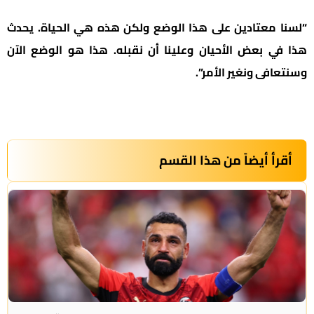
“لسنا معتادين على هذا الوضع ولكن هذه هي الحياة. يحدث
هذا في بعض الأحيان وعلينا أن نقبله. هذا هو الوضع الآن
وسنتعافى ونغير الأمر”.
أقرأ أيضاً من هذا القسم