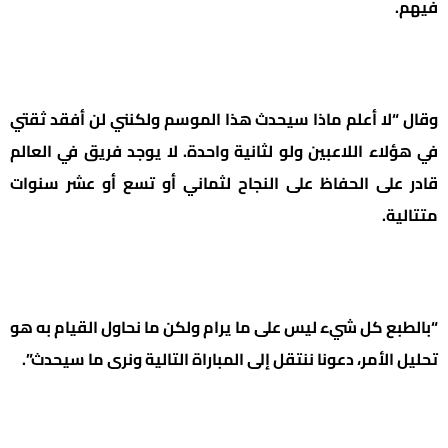
فيهم.
وقال “لا أعلم ماذا سيحدث هذا الموسم ولكنني لن أفقد ثقتي
في هؤلاء اللاعبين ولو لثانية واحدة. لا يوجد فريق في العالم
قادر على الحفاظ على النجاح لثماني أو تسع أو عشر سنوات
متتالية.
“بالطبع كل شيء ليس على ما يرام ولكن ما نحاول القيام به هو
تحليل الأمر، دعونا ننتقل إلى المباراة التالية ونرى ما سيحدث”.