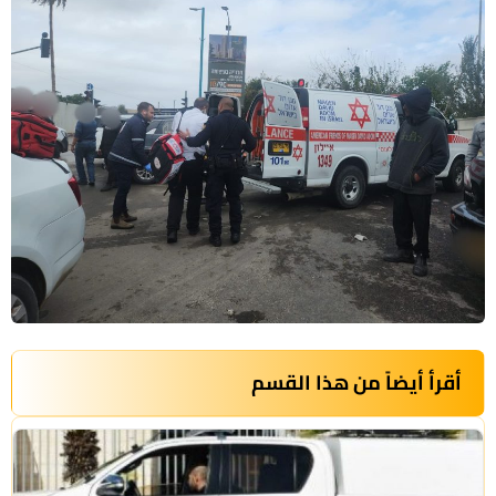
أقرأ أيضاً من هذا القسم