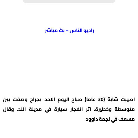
راديو الناس – بث مباشر
اصيبت شابة (30 عاما) صباح اليوم الاحد، بجراح وصفت بين
متوسطة وخطيرة، اثر انفجار سيارة في مدينة اللد. وقال
مسعف في نجمة داوود