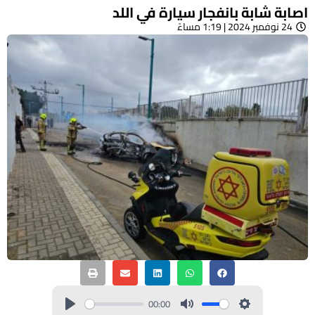
اصابة شابة بانفجار سيارة في اللد
24 نوفمبر 2024 | 1:19 مساءً
00:00