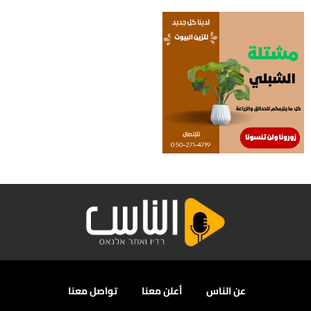
عن الناس
أعلن معنا
تواصل معنا