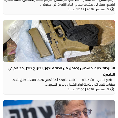
لينضم رسميًا إلى صفوف مكابي إخاء الناصرة، في خطوة ...
5 أغسطس 2026 | 12:12 مساءً
الشرطة: ضبط مسدس وعامل من الضفة بدون تصريح داخل مطعم في
الناصرة
راديو الناس – بث مباشر أعلنت الشرطة أنه ” أمس 04.08.2026، خلال نشاط
مشترك نفذه أفراد شرطة لواء الشمال وحرس الحدود ...
5 أغسطس 2026 | 12:06 مساءً