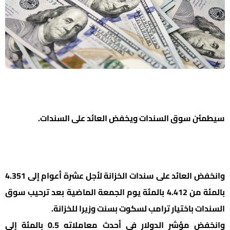
سيطمئن سوق السندات ويخفض العائد على السندات.
وانخفض العائد على سندات الخزانة لأجل عشرة أعوام إلى 4.351
بالمئة من 4.412 بالمئة يوم الجمعة الماضية بعد ترحيب سوق
السندات باختيار ترامب لسكوت بسنت وزيرا للخزانة.
وانخفض مؤشر الدولار في أحدث معاملاته 0.5 بالمئة إلى