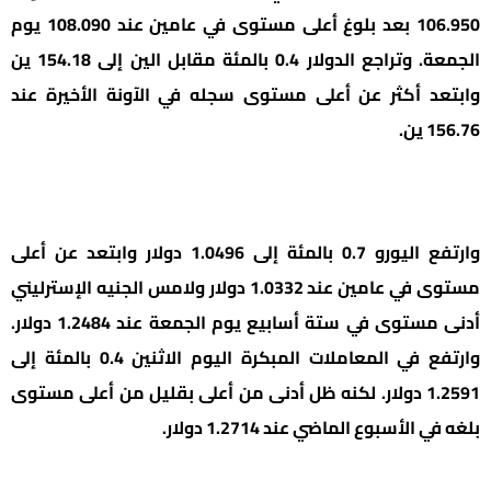
106.950 بعد بلوغ أعلى مستوى في عامين عند 108.090 يوم
الجمعة. وتراجع الدولار 0.4 بالمئة مقابل الين إلى 154.18 ين
وابتعد أكثر عن أعلى مستوى سجله في الآونة الأخيرة عند
156.76 ين.
وارتفع اليورو 0.7 بالمئة إلى 1.0496 دولار وابتعد عن أعلى
مستوى في عامين عند 1.0332 دولار ولامس الجنيه الإسترليني
أدنى مستوى في ستة أسابيع يوم الجمعة عند 1.2484 دولار.
وارتفع في المعاملات المبكرة اليوم الاثنين 0.4 بالمئة إلى
1.2591 دولار. لكنه ظل أدنى من أعلى بقليل من أعلى مستوى
بلغه في الأسبوع الماضي عند 1.2714 دولار.