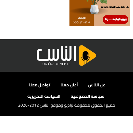
عن الناس
أعلن معنا
تواصل معنا
سياسة الخصوصية
السياسة التحريرية
جميع الحقوق محفوظة لراديو وموقع الناس 2012-2026