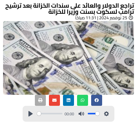
⁩تراجع الدولار والعائد على سندات الخزانة بعد ترشيح
ترامب لسكوت بسنت وزيرا للخزانة
25 نوفمبر 2024 | 11:31 صباحًا
00:00