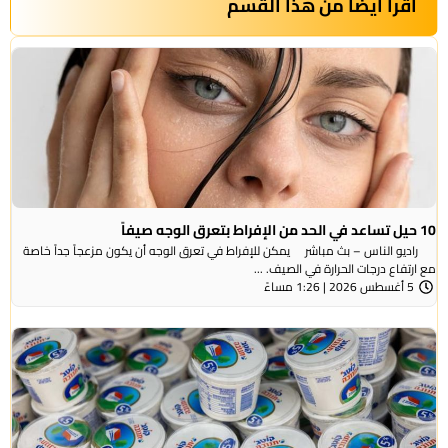
أقرأ أيضاً من هذا القسم
10 حيل تساعد في الحد من الإفراط بتعرق الوجه صيفاً
راديو الناس – بث مباشر يمكن للإفراط في تعرق الوجه أن يكون مزعجاً جداً خاصة
مع ارتفاع درجات الحرارة في الصيف. ...
5 أغسطس 2026 | 1:26 مساءً