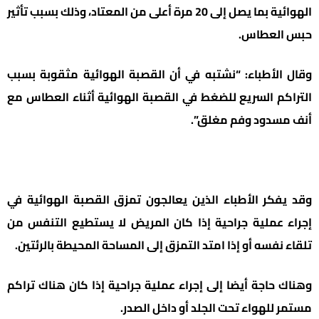
الهوائية بما يصل إلى 20 مرة أعلى من المعتاد، وذلك بسبب تأثير
حبس العطاس.
وقال الأطباء: “نشتبه في أن القصبة الهوائية مثقوبة بسبب
التراكم السريع للضغط في القصبة الهوائية أثناء العطاس مع
أنف مسدود وفم مغلق”.
وقد يفكر الأطباء الذين يعالجون تمزق القصبة الهوائية في
إجراء عملية جراحية إذا كان المريض لا يستطيع التنفس من
تلقاء نفسه أو إذا امتد التمزق إلى المساحة المحيطة بالرئتين.
وهناك حاجة أيضا إلى إجراء عملية جراحية إذا كان هناك تراكم
مستمر للهواء تحت الجلد أو داخل الصدر.