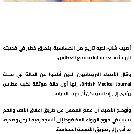
أصيب شاب، لديه تاريخ من الحساسية، بتمزق خطير في قصبته
الهوائية بعد محاولته قمع العطاس.
وقال الأطباء البريطانيون الذين أبلغوا عن الحالة في مجلة
British Medical Journal، إنها أول حالة موثقة لكبت عطاس
يؤدي إلى إصابة يمكن أن تهدد الحياة.
وأوضح الأطباء أن قمع العطس عن طريق إغلاق الأنف والفم
تسبب في خروج الهواء المضغوط إلى أنسجة رقبة الرجل وصدره،
ما أدى إلى تمزيق الأنسجة الحساسة.