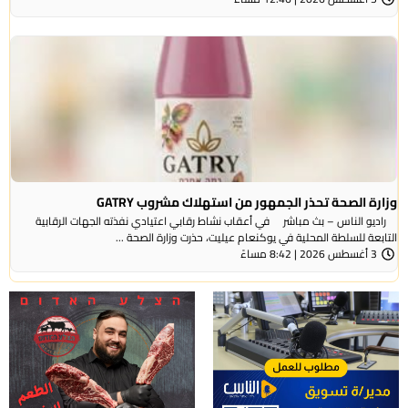
وزارة الصحة تحذر الجمهور من استهلاك مشروب GATRY
راديو الناس – بث مباشر في أعقاب نشاط رقابي اعتيادي نفذته الجهات الرقابية
التابعة للسلطة المحلية في يوكنعام عيليت، حذرت وزارة الصحة ...
3 أغسطس 2026 | 8:42 مساءً