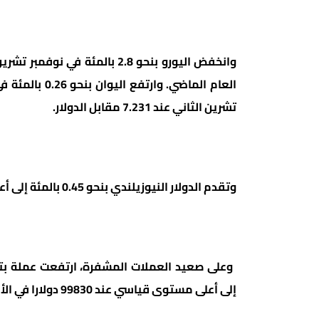
وانخفض اليورو بنحو 2.8 بالمئة
تشرين الثاني عند 7.231 مقابل الدولار.
وتقدم الدولار النيوزيلندي بنحو 0.45 بالمئة إلى أعلى مستوى منذ 20 نوفمبر تشرين الثاني عند 0.5915 دولار.
إلى أعلى مستوى قياسي عند 99830 دولارا في الأسبوع الماضي..