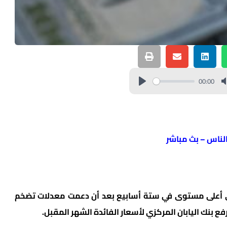
00:00
الناس – بث مباشر
إلى أعلى مستوى في ستة أسابيع بعد أن دعمت معدلات تضخم
 بنك اليابان المركزي لأسعار الفائدة الشهر المقبل.