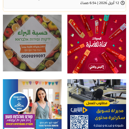
12 أبريل 2026 | 6:54 مساءً