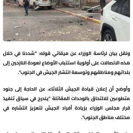
ونقل بيان لرئاسة الوزراء عن ميقاتي قوله: “شددنا في خلال
هذه الاتصالات على أولوية استتباب الأوضاع لعودة النازحين إلى
بلداتهم ومناطقهم وتوسعة انتشار الجيش في الجنوب”.
وأوضح أن إعلان قيادة الجيش الثلاثاء، عن الحاجة إلى جنود
متطوعين للالتحاق بالوحدات المقاتلة “يندرج في سياق تنفيذ
قرار مجلس الوزراء بزيادة أفراد الجيش لتعزيز انتشاره في
مختلف مناطق الجنوب”.