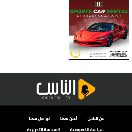
عن الناس
أعلن معنا
تواصل معنا
سياسة الخصوصية
السياسة التحريرية