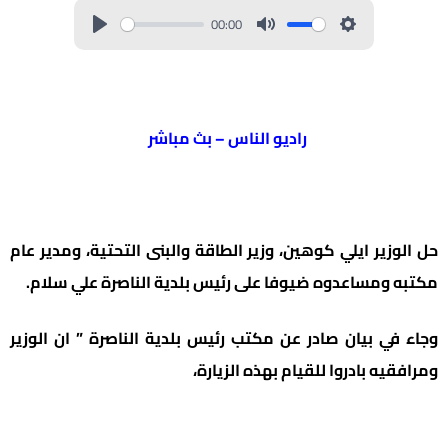
00:00
راديو الناس – بث مباشر
حل الوزير ايلي كوهين، وزير الطاقة والبنى التحتية، ومدير عام
مكتبه ومساعدوه ضيوفا على رئيس بلدية الناصرة علي سلام.
وجاء في بيان صادر عن مكتب رئيس بلدية الناصرة ” ان الوزير
ومرافقيه بادروا للقيام بهذه الزيارة،