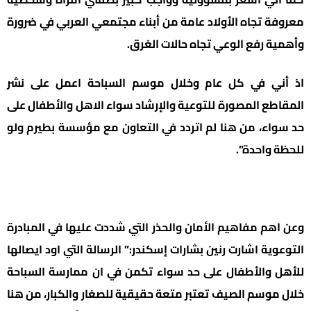
معروفة تجاه الأولاد عامة من أبناء مجتمعي العربي في ضرورة
وأهمية رفع الوعي تجاه حالات الغرق.
اذ أني في كل عام وخلال موسم السباحة اعمل على نشر
المقاطع المصورة للتوعية والإرشاد سواء الاهل والأطفال على
حد سواء، من هنا لم اتردد في التعاون مع مؤسسة بطيرم ولو
للحظة واحدة”.
وعن اهم مفاهيم الأمان والحذر التي شددت عليها في المبادرة
التوعوية اشارت رنين بشارات إسكندر:” الرسالة التي اود ايصالها
للأهل والأطفال على حد سواء تكمن في ان ممارسة السباحة
خلال موسم الصيف تعتبر متعة حقيقية للصغار والكبار، من هنا