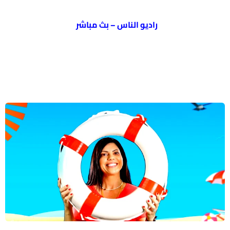
راديو الناس – بث مباشر