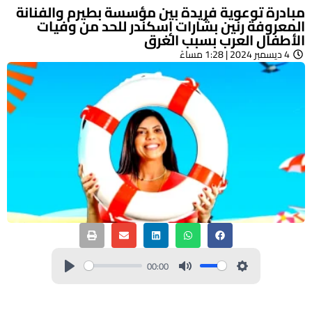
مبادرة توعوية فريدة بين مؤسسة بطيرم والفنانة
المعروفة رنين بشارات إسكندر للحد من وفيات
الأطفال العرب بسبب الغرق
4 ديسمبر 2024 | 1:28 مساءً
00:00