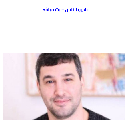
راديو الناس – بث مباشر