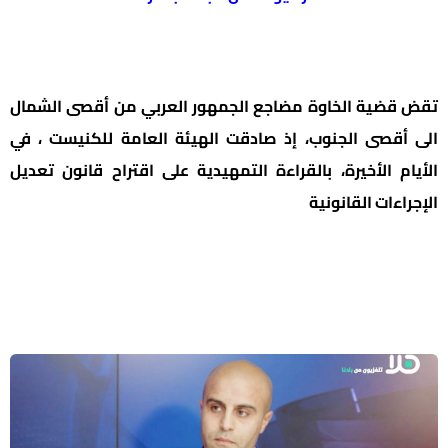
تقض قضية الخاوة مضاجع الجمهور العربي من أقصى الشمال
الى أقصى الجنوب، إذ صادقت الهيئة العامة للكنيست ، في
الأيام الأخيرة، بالقراءة التمهيدية على اقتراح قانون تعديل
الإجراءات القانونية