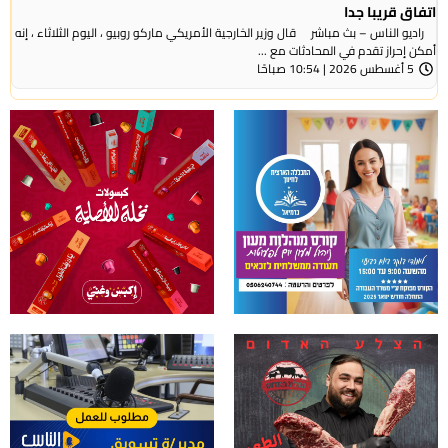
اتفاق قريبا جدا
راديو الناس – بث مباشر قال وزير الخارجية الأمريكي ماركو روبيو ، اليوم الثلاثاء ، إنه
أمكن إحراز تقدم في المحادثات مع ...
5 أغسطس 2026 | 10:54 صباحًا