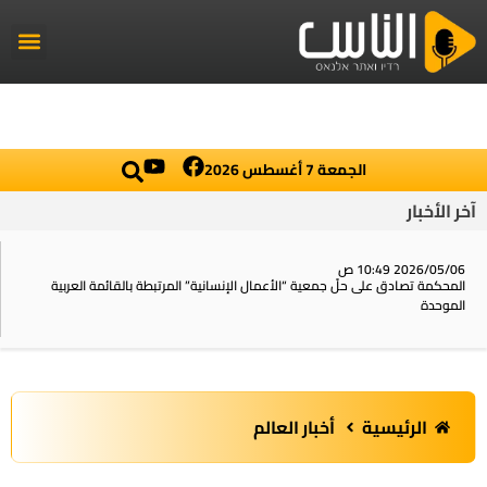
راديو الناس
أخبار العال
اخبار محلي
الجمعة 7 أغسطس 2026
آخر الأخبار
2026/05/06 10:49 ص
المحكمة تصادق على حلّ جمعية “الأعمال الإنسانية” المرتبطة بالقائمة العربية
الموحدة
الرئيسية
أخبار العالم