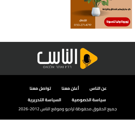
عن الناس
أعلن معنا
تواصل معنا
سياسة الخصوصية
السياسة التحريرية
جميع الحقوق محفوظة لراديو وموقع الناس 2012-2026