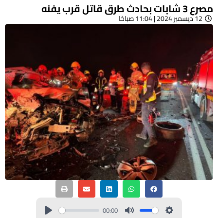
مصرع 3 شابات بحادث طرق قاتل قرب يفنه
12 ديسمبر 2024 | 11:04 صباحًا
00:00