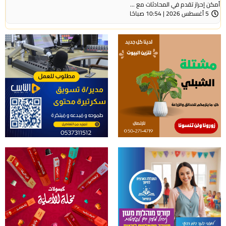
أمكن إحراز تقدم في المحادثات مع ...
5 أغسطس 2026 | 10:54 صباحًا