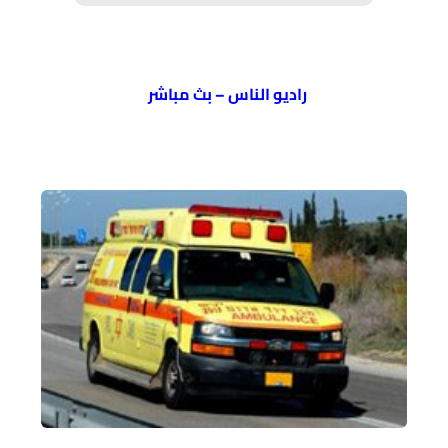
راديو الناس – بث مباشر