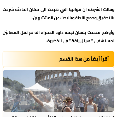
وقالت الشرطة ان قواتها التي هرعت الى مكان الحادثة شرعت
بالتحقيق وجمع الأدلة وبالبحث عن المشتبهين.
وأوضح متحدث بلسان نجمة داود الحمراء انه تم نقل المصابيْن
لمستشفى ” هيلل يافة ” في الخضيرة.
أقرأ أيضاً من هذا القسم