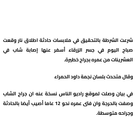
شرعت الشرطة بالتحقيق في ملابسات حادثة اطلاق نار وقعت
صباح اليوم في جسر الزرقاء أسفر عنها إصابة شاب في
العشرينات من عمره بجراح خطيرة.
وقال متحدث بلسان نجمة داود الحمراء
في بيان وصلت لموقع راديو الناس نسخة عنه ان جراح الشاب
وصفت بالحرجة وان فتى عمره نحو 12 عاما أصيب أيضا بالحادثة
وجراحه متوسطة.