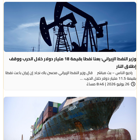
وزير النفط الإيراني: بعنا نفطا بقيمة 18 مليار دولار خلال الحرب ووقف
إطلاق النار
راديو الناس – بث مباشر قال وزير النفط الإيراني محسن باك نجاد إن إيران باعت نفطا
بقيمة 11.5 مليار دولار خلال الحرب، ...
26 يوليو 2026 | 8:46 مساءً