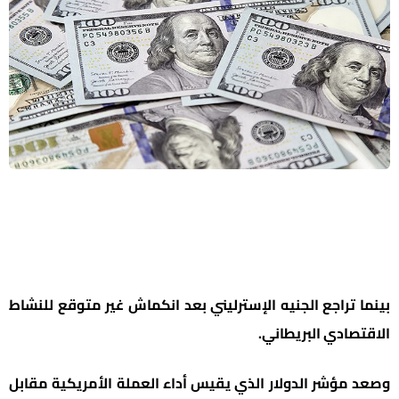
بينما تراجع الجنيه الإسترليني بعد انكماش غير متوقع للنشاط
الاقتصادي البريطاني.
وصعد مؤشر الدولار الذي يقيس أداء العملة الأمريكية مقابل