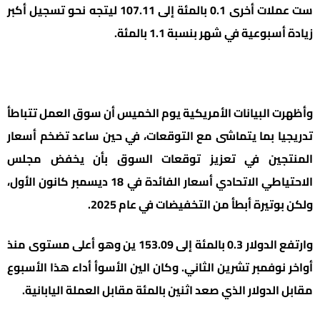
ست عملات أخرى 0.1 بالمئة إلى 107.11 ليتجه نحو تسجيل أكبر
زيادة أسبوعية في شهر بنسبة 1.1 بالمئة.
وأظهرت البيانات الأمريكية يوم الخميس أن سوق العمل تتباطأ
تدريجيا بما يتماشى مع التوقعات، في حين ساعد تضخم أسعار
المنتجين في تعزيز توقعات السوق بأن يخفض مجلس
الاحتياطي الاتحادي أسعار الفائدة في 18 ديسمبر كانون الأول،
ولكن بوتيرة أبطأ من التخفيضات في عام 2025.
وارتفع الدولار 0.3 بالمئة إلى 153.09 ين وهو أعلى مستوى منذ
أواخر نوفمبر تشرين الثاني. وكان الين الأسوأ أداء هذا الأسبوع
مقابل الدولار الذي صعد اثنين بالمئة مقابل العملة اليابانية.