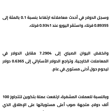
وسجل الدولار في أحدث معاملاته ارتفاعا بنسبة 0.1 بالمئة إلى
0.89355 فرنك. واستقر اليورو عند 0.9341 فرنك.
وانخفض اليوان الصيني إلى 7.2904 مقابل الدولار في
المعاملات الخارجية. وتراجع الدولار الأسترالي إلى 0.6365 دولار
ليحوم حول أدنى مستوى في عام.
وبالنسبة للعملات المشفرة، ارتفعت عملة بتكوين لتتجاوز 100
ألف دولار، متجهة صوب أعلى مستوياتها على الإطلاق الذي