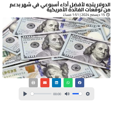
الدولار يتجه لأفضل أداء أسبوعي في شهر بدعم
من توقعات الفائدة الأمريكية
15 ديسمبر 2024 | 1:51 مساءً
00:00