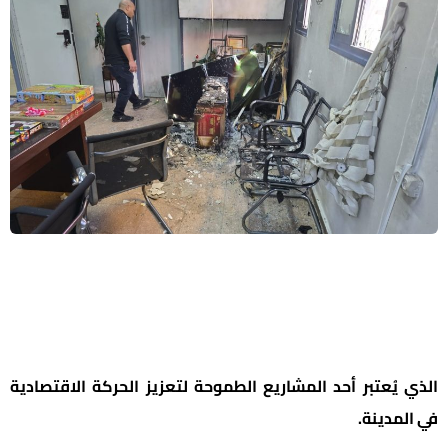
الذي يُعتبر أحد المشاريع الطموحة لتعزيز الحركة الاقتصادية
في المدينة.