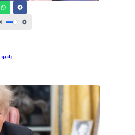
راديو 