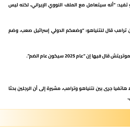
 تفيد: “أنه سيتعامل مع الملف النووي الإيراني، لكنه ليس
ن ترامب قال لنتنياهو: “وضعكم الدولي إسرائيل صعب، وضم
يها إن “عام 2025 سيكون عام الضم”.
هاتفيا جرى بين نتنياهو وترامب، مشيرة إلى أن الرجلين بحثا
.