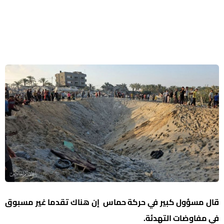
قال مسؤول كبير في حركة حماس إن هناك تقدما غير مسبوق
في مفاوضات التهدئة.