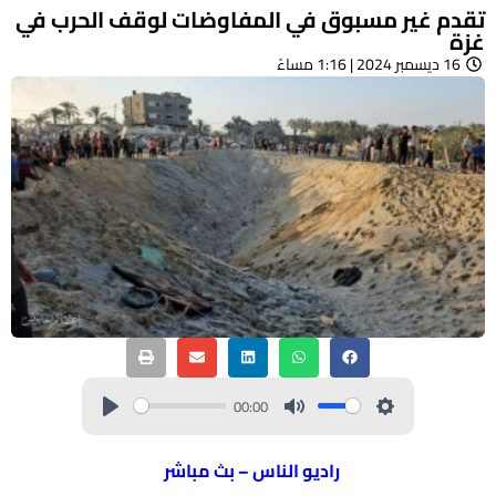
تقدم غير مسبوق في المفاوضات لوقف الحرب في
غزة
16 ديسمبر 2024 | 1:16 مساءً
00:00
راديو الناس – بث مباشر