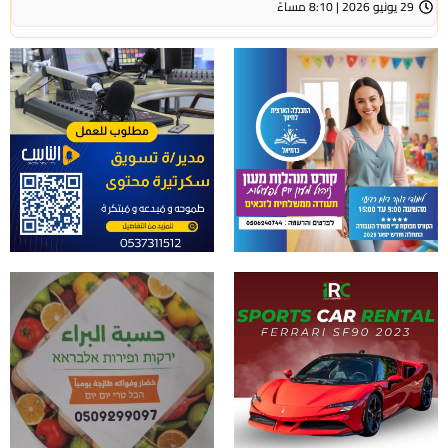
29 يونيو 2026 | 8:10 مساءً