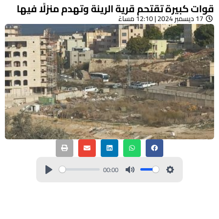
قوات كبيرة تقتحم قرية الرينة وتهدم منزلًا فيها
17 ديسمبر 2024 | 12:10 مساءً
00:00