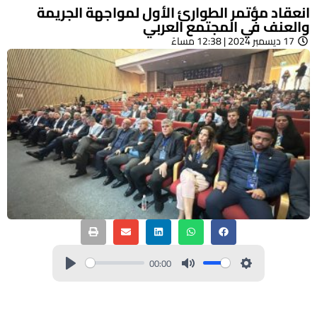
انعقاد مؤتمر الطوارئ الأول لمواجهة الجريمة
والعنف في المجتمع العربي
17 ديسمبر 2024 | 12:38 مساءً
00:00