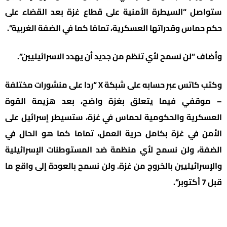
ستواصل “السيطرة الأمنية على قطاع غزة بعد القضاء على
حكم حماس وقدراتها العسكرية، تمامًا كما في الضفة الغربية”.
وأضاف “لن نسمح لأي تنظم من جديد أن يهدد الاسرائيليين”.
وكتب كاتس عبر حسابه على شبكة X “ردا على منشورات مختلفة
– موقفي فيما يتعلق بغزة واضح، بعد هزيمة القوة
العسكرية والحكومية لحماس في غزة، ستسيطر إسرائيل على
الأمن في غزة بكامل حرية العمل، تماما كما هو الحال في
الضفة، ولن نسمح لأي منظمة ضد المستوطنات الإسرائيلية
والإسرائيليين بالخروج من غزة. ولن نسمح بالعودة إلى واقع ما
قبل 7 أكتوبر”.