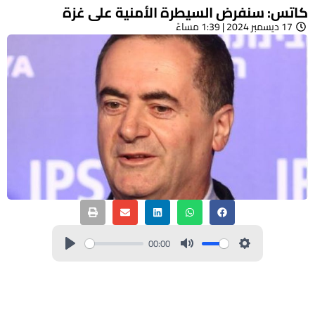
كاتس: سنفرض السيطرة الأمنية على غزة
17 ديسمبر 2024 | 1:39 مساءً
00:00