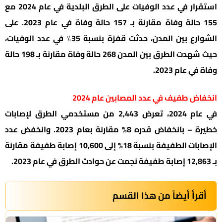
استقرار في عدد الوفيات على الطرق البلدية في عام 2024 مع
155 حالة وفاة مقارنة بـ 157 حالة وفاة في عام 2023. على
الشوارع بين المدن، حدثت قفزة بنسبة 35٪ في عدد الوفيات،
حيث شهدت الطرق بين المدن 268 حالة وفاة مقارنة بـ 198 حالة
وفاة في عام 2023.
انخفاض طفيف في عدد المصابين عام 2024
في عام 2024، تعرض 2,443 من مستخدمي الطرق لإصابات
خطيرة – بانخفاض قدره 8% مقارنة بعام 2023. وانخفض عدد
الإصابات الطفيفة بنسبة 18% إلى 10,600 إصابة طفيفة مقارنة
بـ 12,863 إصابة طفيفة نجمت عن حوادث الطرق في عام 2023.
أقرأ أيضاً من هذا القسم