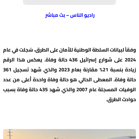
راديو الناس – بث مباشر
وفقاً لبيانات السلطة الوطنية للأمان على الطرق، سُجلت في عام
2024 على شوارع إسرائيل 436 حالة وفاة. يعكس هذا الرقم
زيادة بنسبة 21% مقارنة بعام 2023 والذي شهد تسجيل 361
حالة وفاة. المعطى الحالي هو حالة وفاة واحدة أعلى من عدد
الوفيات المسجلة عام 2007 والذي شهد 435 حالة وفاة بسبب
حوادث الطرق.