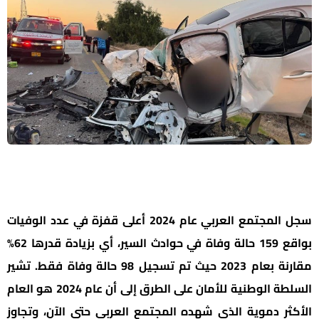
سجل المجتمع العربي عام 2024 أعلى قفزة في عدد الوفيات
بواقع 159 حالة وفاة في حوادث السير، أي بزيادة قدرها 62%
مقارنة بعام 2023 حيث تم تسجيل 98 حالة وفاة فقط. تشير
السلطة الوطنية للأمان على الطرق إلى أن عام 2024 هو العام
الأكثر دموية الذي شهده المجتمع العربي حتى الآن، وتجاوز