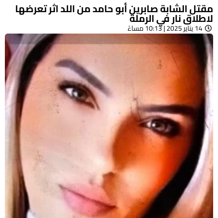
مقتل الشابة صابرين أبو حامد من اللد اثر تعرضها
لاطلاق نار في الرملة
14 يناير 2025 | 10:13 مساءً