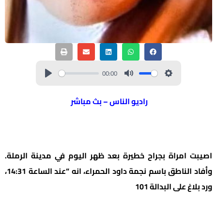
00:00
راديو الناس – بث مباشر
اصيبت امراة بجراح خطيرة بعد ظهر اليوم في مدينة الرملة.
وأفاد الناطق باسم نجمة داود الحمراء، انه “عند الساعة 14:31،
ورد بلاغ على البدالة 101