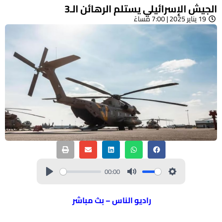
الجيش الإسرائيلي يستلم الرهائن الـ3
19 يناير 2025 | 7:00 مساءً
00:00
راديو الناس – بث مباشر